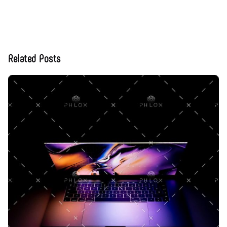
Related Posts