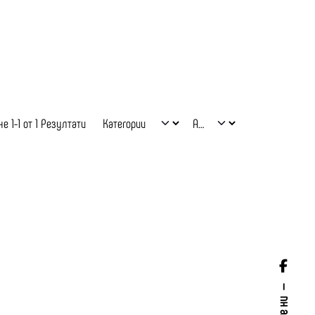
е 1-1 от 1 Резултати