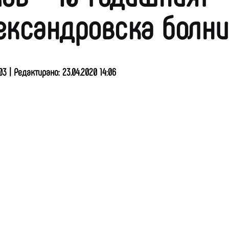
ександровска болн
3 | Редактирано: 23.04.2020 14:06