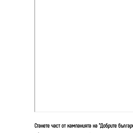
Станете част от кампанията на “Добрите бълга