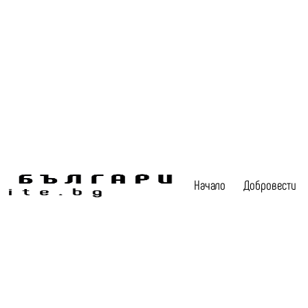
Начало
Добровести