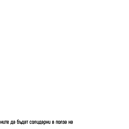
ните да бъдат солидарни в полза на