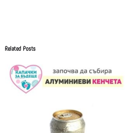
Related Posts