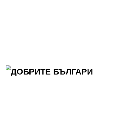
Skip
to
content