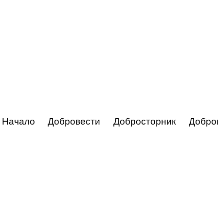
Начало
Добровести
Добросторник
Добро