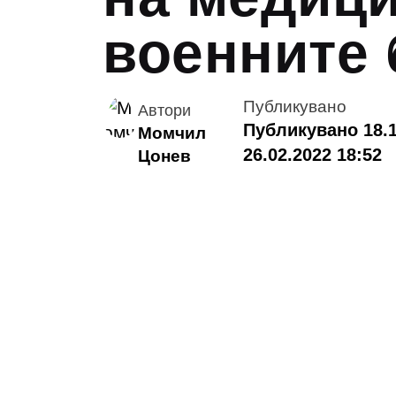
военните
Публикувано
Автори
Публикувано 18.1
Момчил
26.02.2022 18:52
Цонев