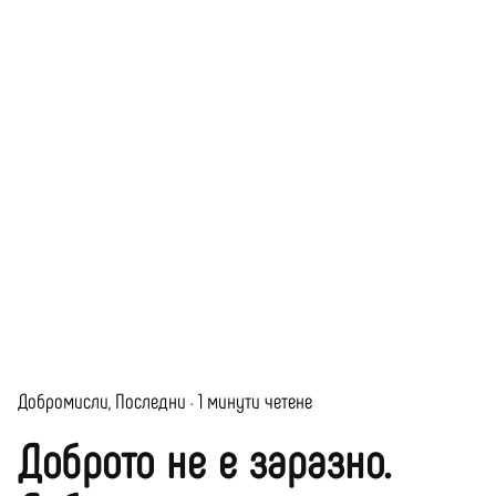
Добромисли
Последни
1 минути четене
Доброто не е заразно.