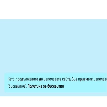
Като продължавате да използвате сайта, Вие приемате използв
"бисквитки".
Политика за бисквитки