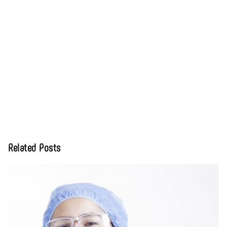
Related Posts