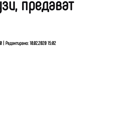
узи, предават
0 | Редактирано: 10.02.2020 15:02