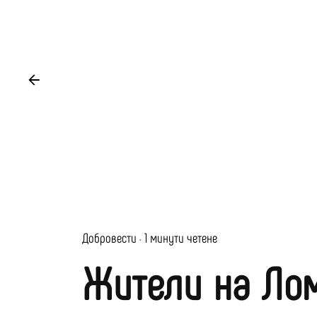
Добровести
1 минути четене
Жители на Лом