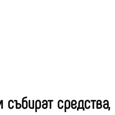
 събират средства,