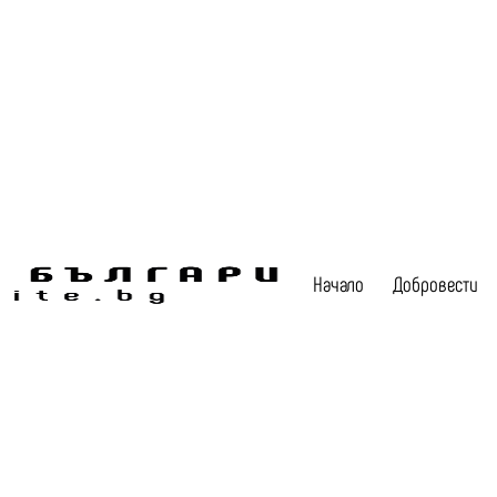
Начало
Добровести