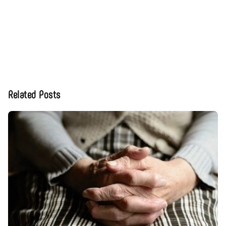
Related Posts